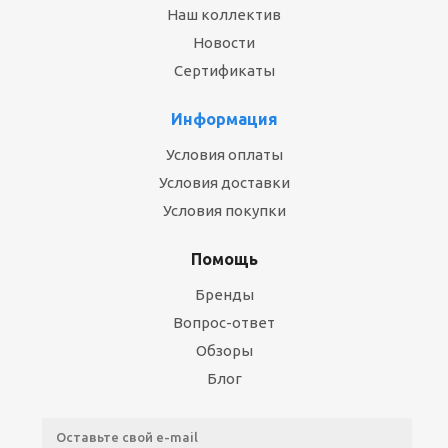
Наш коллектив
Новости
Сертификаты
Информация
Условия оплаты
Условия доставки
Условия покупки
Помощь
Бренды
Вопрос-ответ
Обзоры
Блог