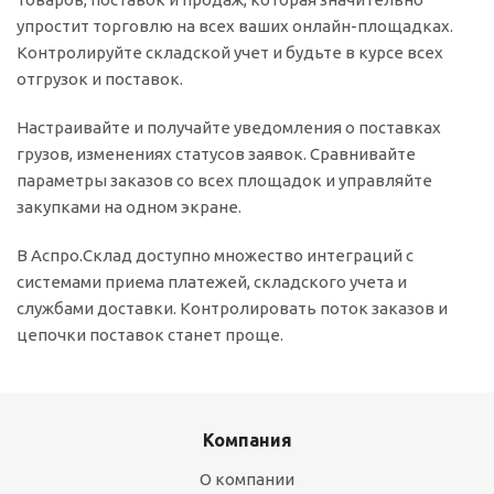
упростит торговлю на всех ваших онлайн-площадках.
Контролируйте складской учет и будьте в курсе всех
отгрузок и поставок.
Настраивайте и получайте уведомления о поставках
грузов, изменениях статусов заявок. Сравнивайте
параметры заказов со всех площадок и управляйте
закупками на одном экране.
В Аспро.Склад доступно множество интеграций с
системами приема платежей, складского учета и
службами доставки. Контролировать поток заказов и
цепочки поставок станет проще.
Компания
О компании