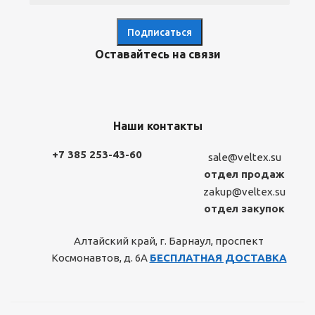
Оставайтесь на связи
Наши контакты
+7 385 253-43-60
sale@veltex.su
отдел продаж
zakup@veltex.su
отдел закупок
Алтайский край, г. Барнаул, проспект
Космонавтов, д. 6А
БЕСПЛАТНАЯ ДОСТАВКА