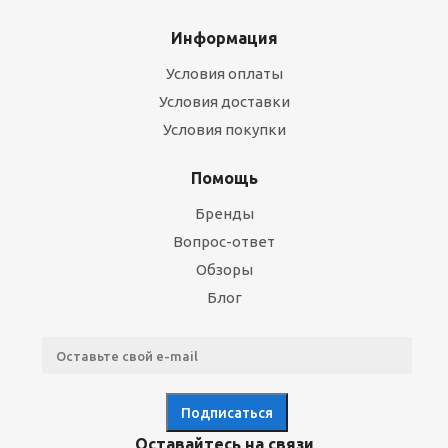
Информация
Условия оплаты
Условия доставки
Условия покупки
Помощь
Бренды
Вопрос-ответ
Обзоры
Блог
Оставайтесь на связи