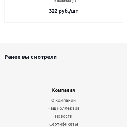
В наличии (1)
322
руб.
/шт
Ранее вы смотрели
Компания
О компании
Наш коллектив
Новости
Сертификаты