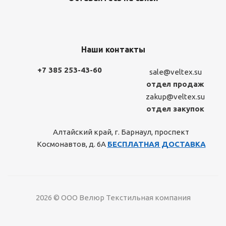
Наши контакты
+7 385 253-43-60
sale@veltex.su
отдел продаж
zakup@veltex.su
отдел закупок
Алтайский край, г. Барнаул, проспект
Космонавтов, д. 6А
БЕСПЛАТНАЯ ДОСТАВКА
2026 © ООО Велюр Текстильная компания