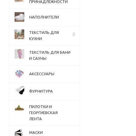
ПРИНАДЛЕЖНОСТИ
НАПОЛНИТЕЛИ
ТЕКСТИЛЬ ДЛЯ
КУХНИ
ТЕКСТИЛЬ ДЛЯ БАНИ
И САУНЫ
АКСЕССУАРЫ
ФУРНИТУРА
ПИЛОТКИ И
ГЕОРГИЕВСКАЯ
ЛЕНТА
МАСКИ