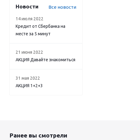
Новости
Все новости
14 июля 2022
Кредит от Сбербанка на
месте за 5 минут
21 июня 2022
АКЦИЯ Давайте знакомиться
31 мая 2022
АКЦИЯ 1+2+3
Ранее вы смотрели