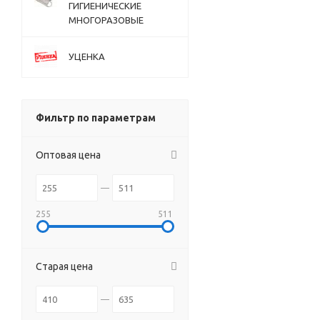
ГИГИЕНИЧЕСКИЕ
МНОГОРАЗОВЫЕ
УЦЕНКА
Фильтр по параметрам
Оптовая цена
255
511
Старая цена