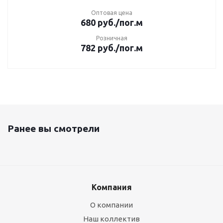
Оптовая цена
680
руб.
/пог.м
Розничная
782
руб.
/пог.м
Ранее вы смотрели
Компания
О компании
Наш коллектив