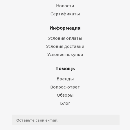
Новости
Сертификаты
Информация
Условия оплаты
Условия доставки
Условия покупки
Помощь
Бренды
Вопрос-ответ
Обзоры
Блог