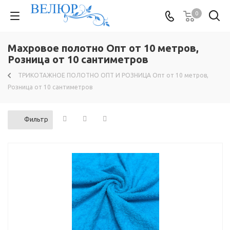
0
Махровое полотно Опт от 10 метров,
Розница от 10 сантиметров
ТРИКОТАЖНОЕ ПОЛОТНО ОПТ И РОЗНИЦА Опт от 10 метров,
Розница от 10 сантиметров
Фильтр