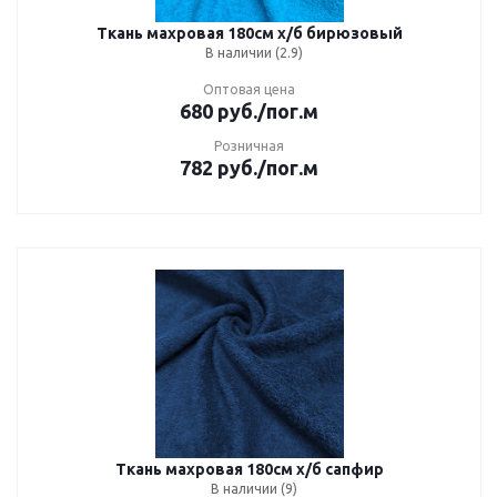
Ткань махровая 180см х/б бирюзовый
В наличии (2.9)
Оптовая цена
680
руб.
/пог.м
Розничная
782
руб.
/пог.м
Ткань махровая 180см х/б сапфир
В наличии (9)