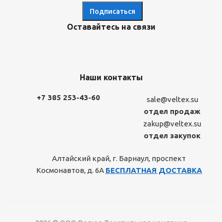
Оставайтесь на связи
Наши контакты
+7 385 253-43-60
sale@veltex.su
отдел продаж
zakup@veltex.su
отдел закупок
Алтайский край, г. Барнаул, проспект
Космонавтов, д. 6А
БЕСПЛАТНАЯ ДОСТАВКА