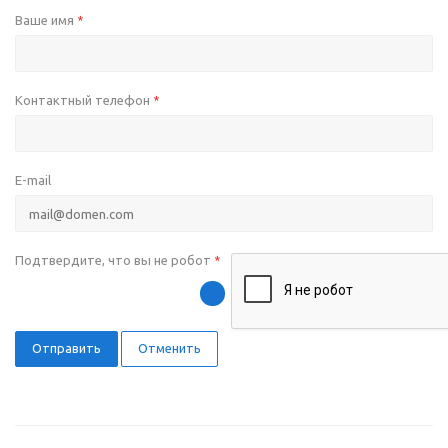
Ваше имя
*
Контактный телефон
*
E-mail
Подтвердите, что вы не робот
*
Отправить
Отменить