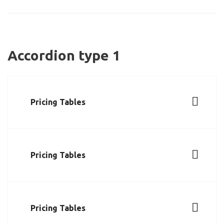
Accordion type 1
Pricing Tables
Pricing Tables
Pricing Tables