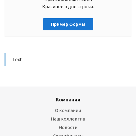
Красивее в две строки.
Пример формы
Text
Компания
О компании
Наш коллектив
Новости
Сертификаты