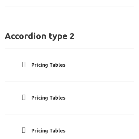
Accordion type 2
Pricing Tables
Pricing Tables
Pricing Tables