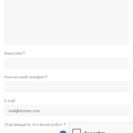
Ваше имя
*
Контактный телефон
*
E-mail
Подтвердите, что вы не робот
*