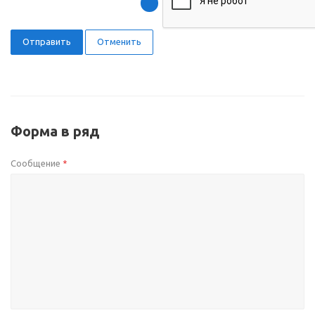
Отправить
Отменить
Форма в ряд
Сообщение
*