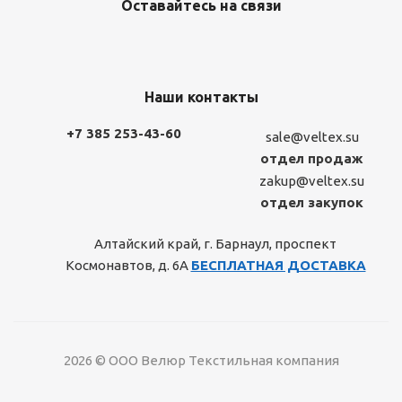
Оставайтесь на связи
Наши контакты
+7 385 253-43-60
sale@veltex.su
отдел продаж
zakup@veltex.su
отдел закупок
Алтайский край, г. Барнаул, проспект
Космонавтов, д. 6А
БЕСПЛАТНАЯ ДОСТАВКА
2026 © ООО Велюр Текстильная компания