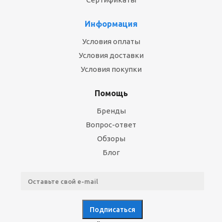
Информация
Условия оплаты
Условия доставки
Условия покупки
Помощь
Бренды
Вопрос-ответ
Обзоры
Блог