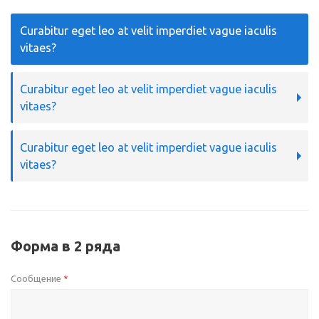
Curabitur eget leo at velit imperdiet vague iaculis
vitaes?
Curabitur eget leo at velit imperdiet vague iaculis
vitaes?
Curabitur eget leo at velit imperdiet vague iaculis
vitaes?
Форма в 2 ряда
Сообщение
*