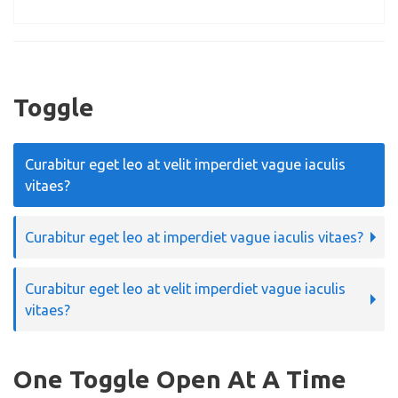
Toggle
Curabitur eget leo at velit imperdiet vague iaculis
vitaes?
Curabitur eget leo at imperdiet vague iaculis vitaes?
Curabitur eget leo at velit imperdiet vague iaculis
vitaes?
One Toggle Open At A Time