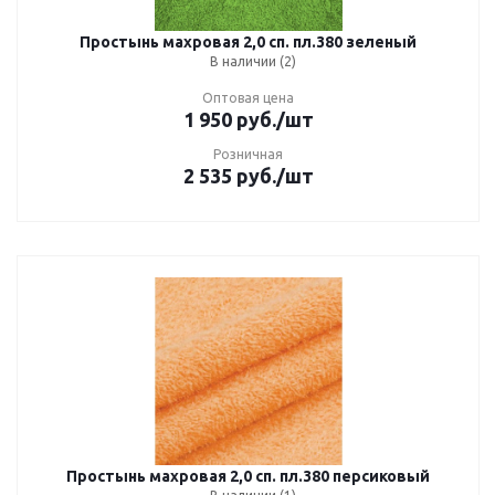
Простынь махровая 2,0 сп. пл.380 зеленый
В наличии (2)
Оптовая цена
1 950
руб.
/шт
Розничная
2 535
руб.
/шт
Простынь махровая 2,0 сп. пл.380 персиковый