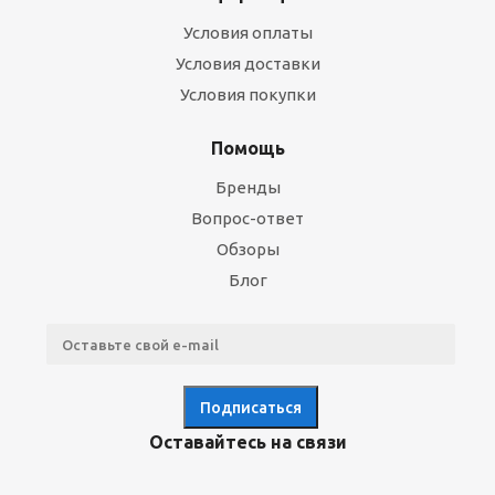
Условия оплаты
Условия доставки
Условия покупки
Помощь
Бренды
Вопрос-ответ
Обзоры
Блог
Оставайтесь на связи