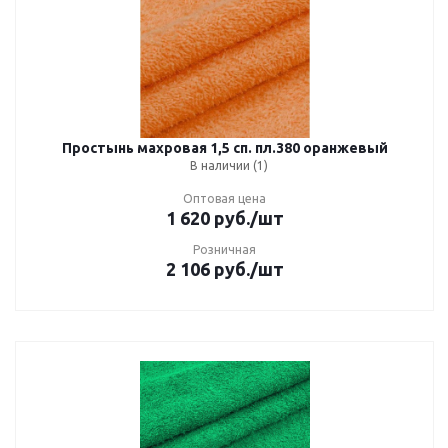
Простынь махровая 1,5 сп. пл.380 оранжевый
В наличии (1)
Оптовая цена
1 620
руб.
/шт
Розничная
2 106
руб.
/шт