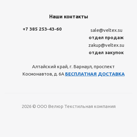
Наши контакты
+7 385 253-43-60
sale@veltex.su
отдел продаж
zakup@veltex.su
отдел закупок
Алтайский край, г. Барнаул, проспект
Космонавтов, д. 6А
БЕСПЛАТНАЯ ДОСТАВКА
2026 © ООО Велюр Текстильная компания