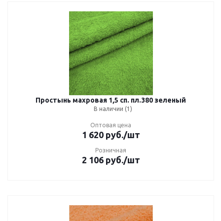
Простынь махровая 1,5 сп. пл.380 зеленый
В наличии (1)
Оптовая цена
1 620
руб.
/шт
Розничная
2 106
руб.
/шт