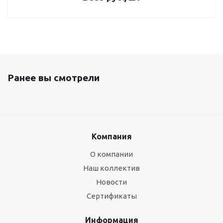
Ранее вы смотрели
Компания
О компании
Наш коллектив
Новости
Сертификаты
Информация