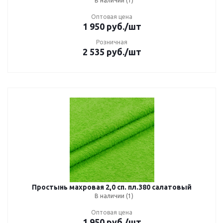
В наличии (1)
Оптовая цена
1 950
руб.
/шт
Розничная
2 535
руб.
/шт
Простынь махровая 2,0 сп. пл.380 салатовый
В наличии (1)
Оптовая цена
1 950
руб.
/шт