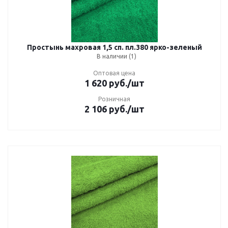
Простынь махровая 1,5 сп. пл.380 ярко-зеленый
В наличии (1)
Оптовая цена
1 620
руб.
/шт
Розничная
2 106
руб.
/шт