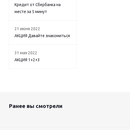
Кредит от Сбербанка на
месте за 5 минут
21 июня 2022
АКЦИЯ Давайте знакомиться
31 мая 2022
АКЦИЯ 1+2+3
Ранее вы смотрели