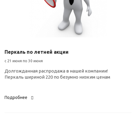
Перкаль по летней акции
с 21 июня по 30 июня
Долгожданная распродажа в нашей компании!
Перкаль шириной 220 по безумно низким ценам
Подробнее