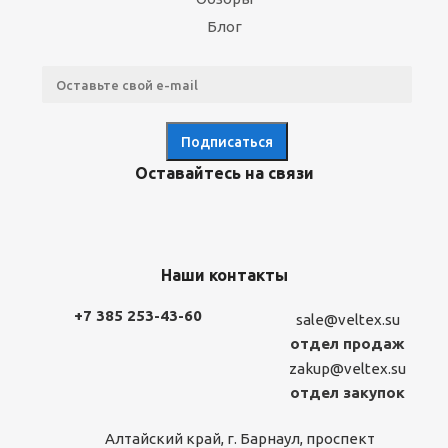
Блог
Оставайтесь на связи
Наши контакты
+7 385 253-43-60
sale@veltex.su
отдел продаж
zakup@veltex.su
отдел закупок
Алтайский край, г. Барнаул, проспект