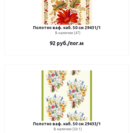
Полотно ваф. наб. 50 см 29431/1
В наличии (47)
92
руб.
/пог.м
Полотно ваф. наб. 50 см 29433/1
В наличии (50.1)