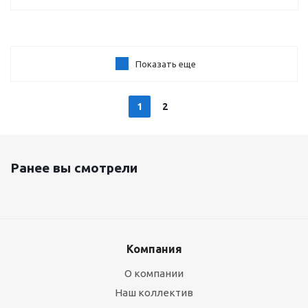
Показать еще
1
2
Ранее вы смотрели
Компания
О компании
Наш коллектив