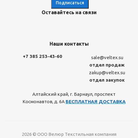
Оставайтесь на связи
Наши контакты
+7 385 253-43-60
sale@veltex.su
отдел продаж
zakup@veltex.su
отдел закупок
Алтайский край, г. Барнаул, проспект
Космонавтов, д. 6А
БЕСПЛАТНАЯ ДОСТАВКА
2026 © ООО Велюр Текстильная компания