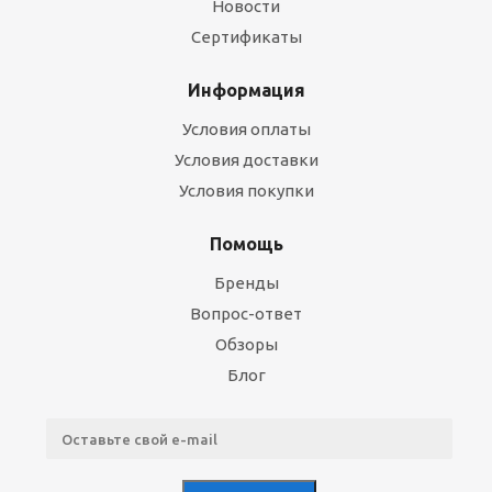
Новости
Сертификаты
Информация
Условия оплаты
Условия доставки
Условия покупки
Помощь
Бренды
Вопрос-ответ
Обзоры
Блог