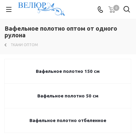
0
Вафельное полотно оптом от одного
рулона
ТКАНИ ОПТОМ
Вафельное полотно 150 см
Вафельное полотно 50 см
Вафельное полотно отбеленное