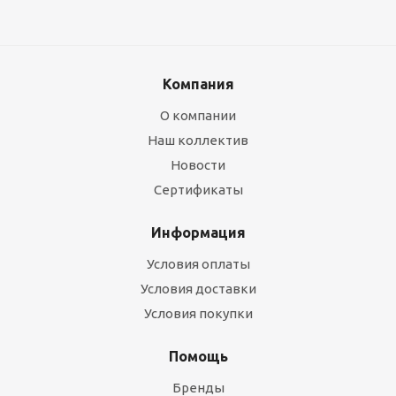
Компания
О компании
Наш коллектив
Новости
Сертификаты
Информация
Условия оплаты
Условия доставки
Условия покупки
Помощь
Бренды