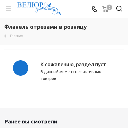
0
Фланель отрезами в розницу
Главная
К сожалению, раздел пуст
В данный момент нет активных
товаров
Ранее вы смотрели