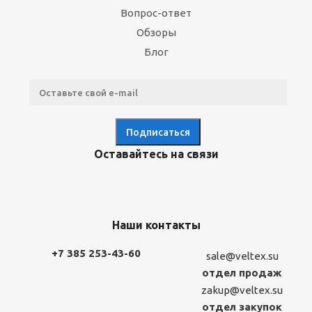
Вопрос-ответ
Обзоры
Блог
Оставайтесь на связи
Наши контакты
+7 385 253-43-60
sale@veltex.su
отдел продаж
zakup@veltex.su
отдел закупок