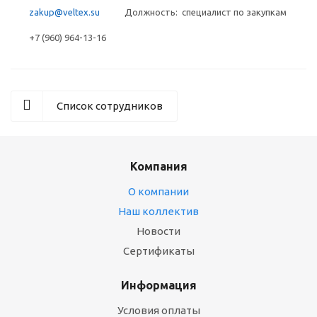
zakup@veltex.su
Должность: специалист по закупкам
+7 (960) 964-13-16
Список сотрудников
Компания
О компании
Наш коллектив
Новости
Сертификаты
Информация
Условия оплаты