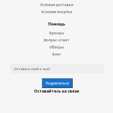
Условия доставки
Условия покупки
Помощь
Бренды
Вопрос-ответ
Обзоры
Блог
Оставайтесь на связи