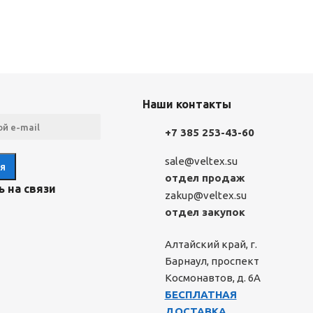
Наши контакты
+7 385 253-43-60
sale@veltex.su
отдел продаж
 на связи
zakup@veltex.su
отдел закупок
Алтайский край, г.
Барнаул, проспект
Космонавтов, д. 6А
БЕСПЛАТНАЯ
ДОСТАВКА