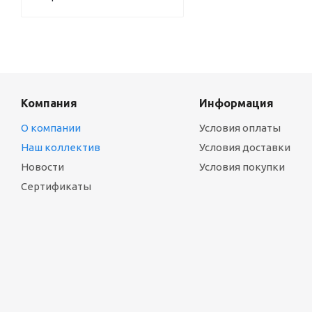
Компания
Информация
О компании
Условия оплаты
Наш коллектив
Условия доставки
Новости
Условия покупки
Сертификаты