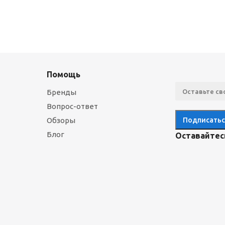
Помощь
Бренды
Вопрос-ответ
Обзоры
Блог
Оставайтесь