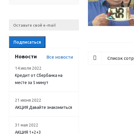
Новости
Все новости
Список сот
14 июля 2022
Кредит от Сбербанка на
месте за 5 минут
21 июня 2022
АКЦИЯ Давайте знакомиться
31 мая 2022
АКЦИЯ 1+2+3