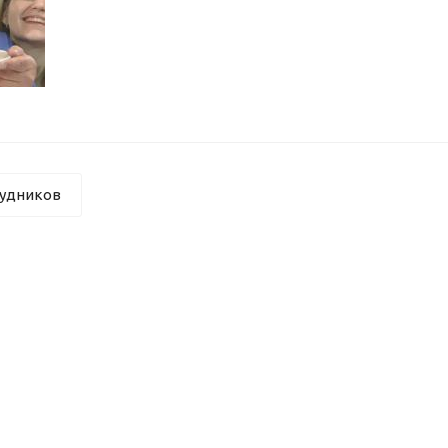
рудников