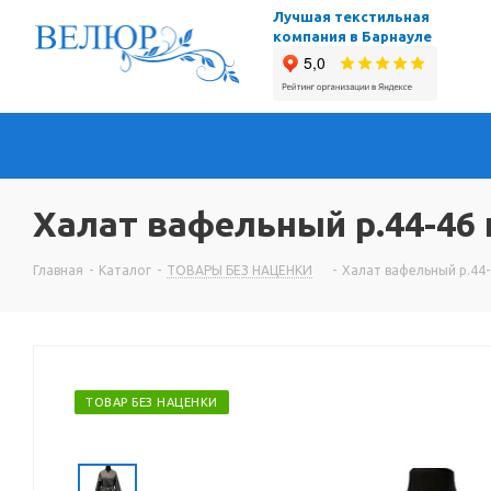
Лучшая текстильная
компания в Барнауле
Халат вафельный р.44-46
Главная
-
Каталог
-
ТОВАРЫ БЕЗ НАЦЕНКИ
-
Халат вафельный р.44-
ТОВАР БЕЗ НАЦЕНКИ