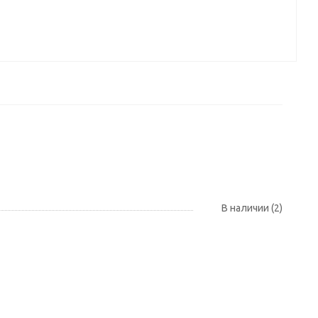
В наличии (2)