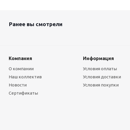
Ранее вы смотрели
Компания
Информация
О компании
Условия оплаты
Наш коллектив
Условия доставки
Новости
Условия покупки
Сертификаты