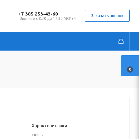
+7 385 253-43-60
Заказать звонок
Звоните с 8:30 до 17:30 МСК+4
0
Характеристики
ткань