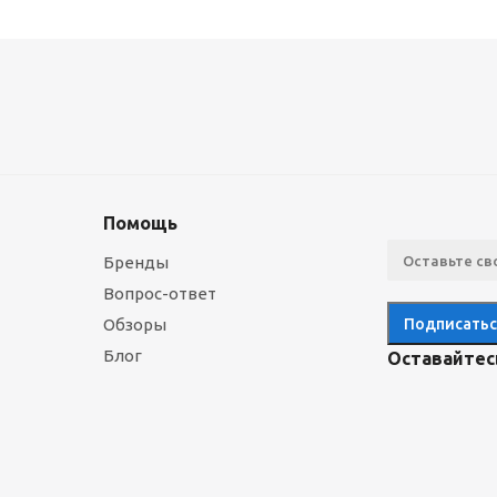
Помощь
Бренды
Вопрос-ответ
Обзоры
Блог
Оставайтесь