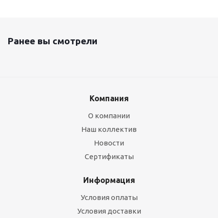
Ранее вы смотрели
Компания
О компании
Наш коллектив
Новости
Сертификаты
Информация
Условия оплаты
Условия доставки