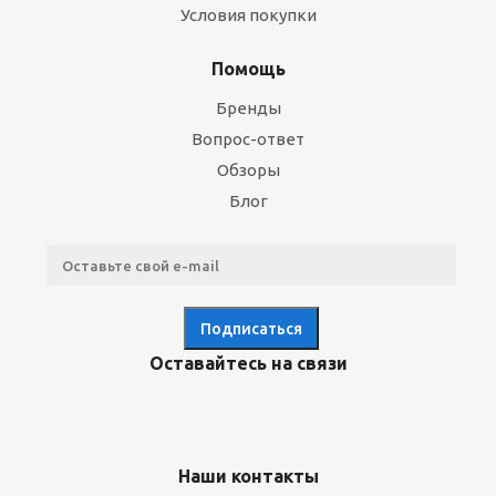
Условия покупки
Помощь
Бренды
Вопрос-ответ
Обзоры
Блог
Оставайтесь на связи
Наши контакты