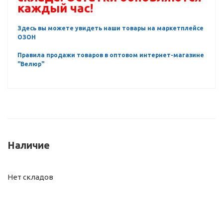
каждый час!
Здесь вы можете увидеть наши товары на маркетплейсе
ОЗОН
Правила продажи товаров в оптовом интернет-магазине
"Велюр"
Наличие
Нет складов