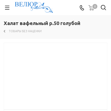
0
Халат вафельный р.50 голубой
ТОВАРЫ БЕЗ НАЦЕНКИ