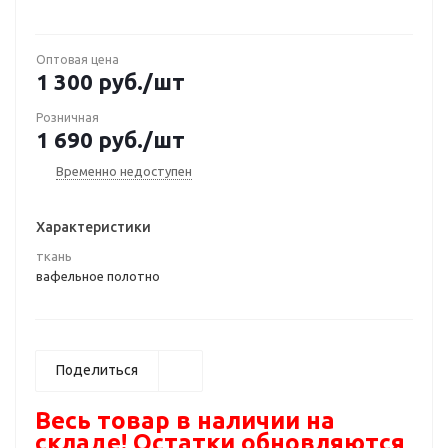
Оптовая цена
1 300
руб.
/шт
Розничная
1 690
руб.
/шт
Временно недоступен
Характеристики
ткань
вафельное полотно
Поделиться
Весь товар в наличии на
складе! Остатки обновляются