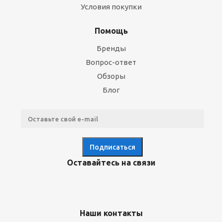
Условия покупки
Помощь
Бренды
Вопрос-ответ
Обзоры
Блог
Оставайтесь на связи
Наши контакты