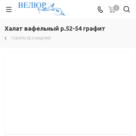
0
Халат вафельный р.52-54 графит
ТОВАРЫ БЕЗ НАЦЕНКИ