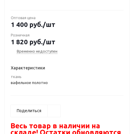
Оптовая цена
1 400
руб.
/шт
Розничная
1 820
руб.
/шт
Временно недоступен
Характеристики
ткань
вафельное полотно
Поделиться
Весь товар в наличии на
складе! Остатки обновляются