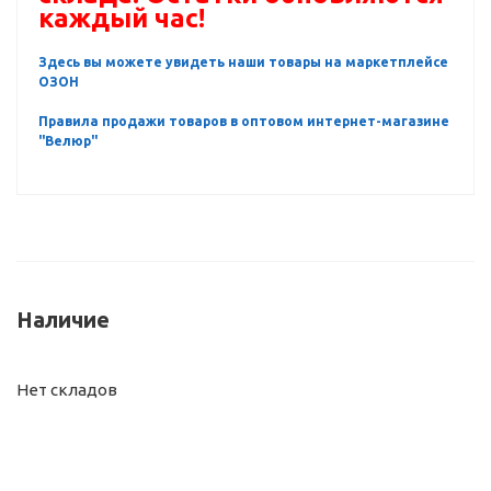
каждый час!
Здесь вы можете увидеть наши товары на маркетплейсе
ОЗОН
Правила продажи товаров в оптовом интернет-магазине
"Велюр"
Наличие
Нет складов