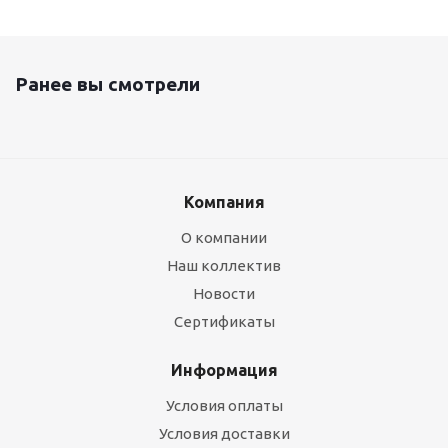
Ранее вы смотрели
Компания
О компании
Наш коллектив
Новости
Сертификаты
Информация
Условия оплаты
Условия доставки