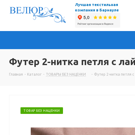
Лучшая текстильная
компания в Барнауле
Футер 2-нитка петля с лай
Главная
-
Каталог
-
ТОВАРЫ БЕЗ НАЦЕНКИ
-
Футер 2-нитка петля с
ТОВАР БЕЗ НАЦЕНКИ