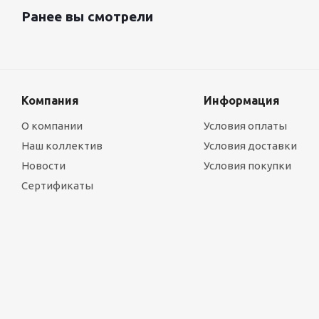
Ранее вы смотрели
Компания
Информация
О компании
Условия оплаты
Наш коллектив
Условия доставки
Новости
Условия покупки
Сертификаты