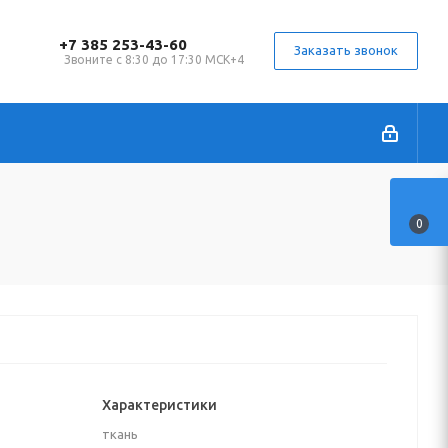
+7 385 253-43-60
Заказать звонок
Звоните с 8:30 до 17:30 МСК+4
0
Характеристики
ткань