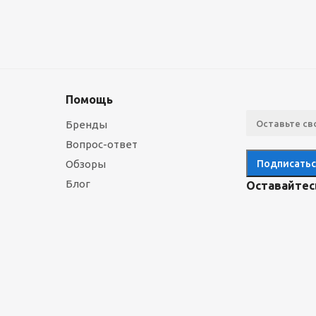
Помощь
Бренды
Вопрос-ответ
Обзоры
Блог
Оставайтесь