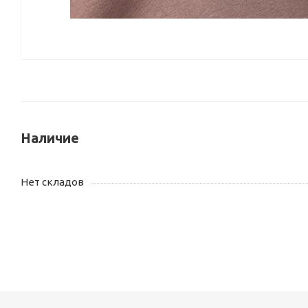
Наличие
Нет складов