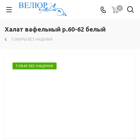
0
Халат вафельный р.60-62 белый
ТОВАРЫ БЕЗ НАЦЕНКИ
ТОВАР БЕЗ НАЦЕНКИ