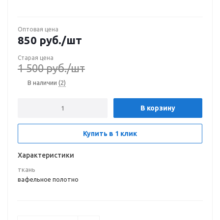
Оптовая цена
850
руб.
/шт
Старая цена
1 500
руб.
/шт
В наличии
(2)
В корзину
Купить в 1 клик
Характеристики
ткань
вафельное полотно