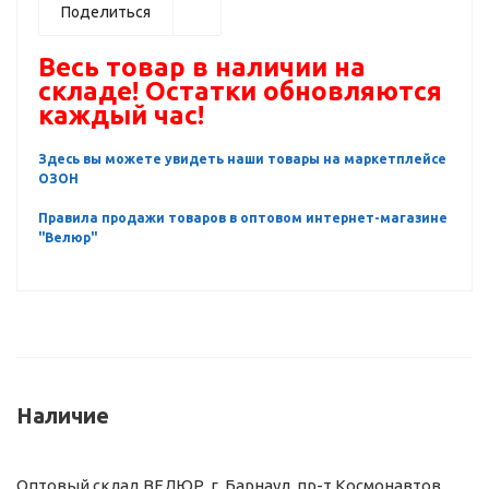
Поделиться
Весь товар в наличии на
складе! Остатки обновляются
каждый час!
Здесь вы можете увидеть наши товары на маркетплейсе
ОЗОН
Правила продажи товаров в оптовом интернет-магазине
"Велюр"
Наличие
Оптовый склад ВЕЛЮР, г. Барнаул, пр-т Космонавтов,