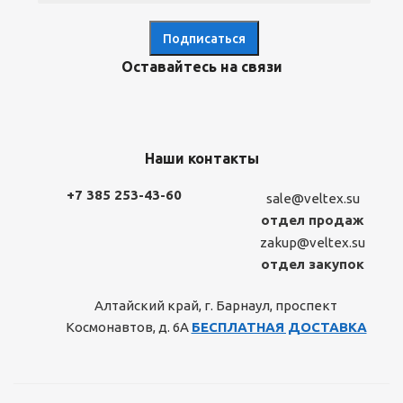
Оставайтесь на связи
Наши контакты
+7 385 253-43-60
sale@veltex.su
отдел продаж
zakup@veltex.su
отдел закупок
Алтайский край, г. Барнаул, проспект
Космонавтов, д. 6А
БЕСПЛАТНАЯ ДОСТАВКА