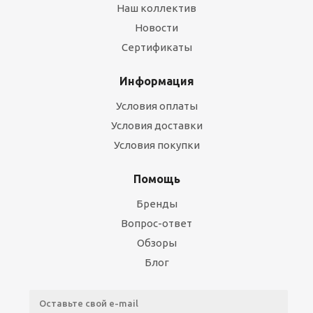
Наш коллектив
Новости
Сертификаты
Информация
Условия оплаты
Условия доставки
Условия покупки
Помощь
Бренды
Вопрос-ответ
Обзоры
Блог