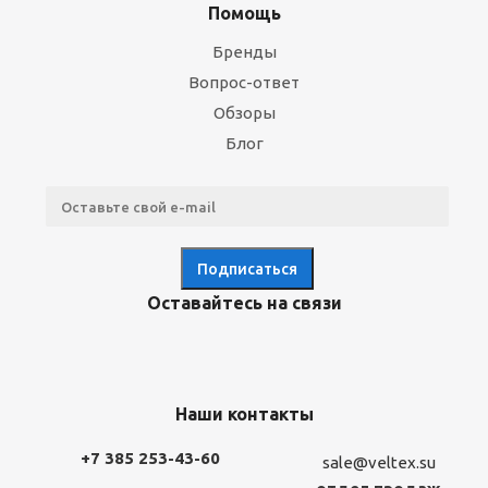
Помощь
Бренды
Вопрос-ответ
Обзоры
Блог
Оставайтесь на связи
Наши контакты
+7 385 253-43-60
sale@veltex.su