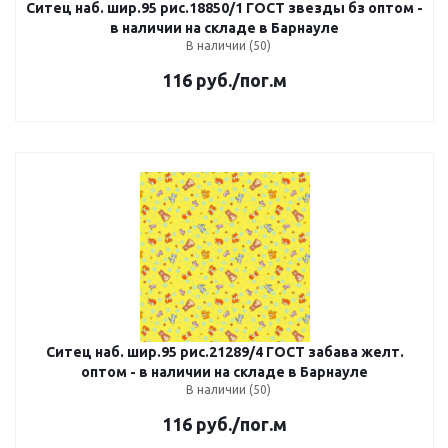
Ситец наб. шир.95 рис.18850/1 ГОСТ звезды бз оптом -
в наличии на складе в Барнауле
В наличии (50)
116
руб.
/пог.м
Ситец наб. шир.95 рис.21289/4 ГОСТ забава желт.
оптом - в наличии на складе в Барнауле
В наличии (50)
116
руб.
/пог.м