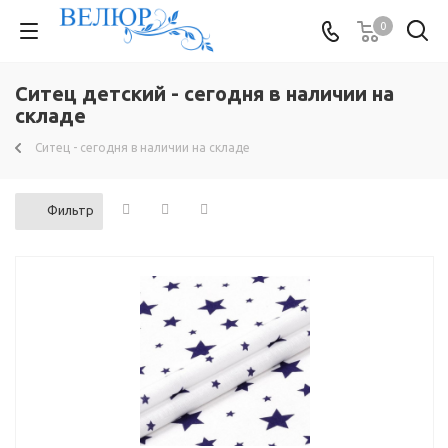
0
Ситец детский - сегодня в наличии на
складе
Ситец - сегодня в наличии на складе
Фильтр