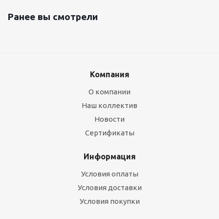
Ранее вы смотрели
Компания
О компании
Наш коллектив
Новости
Сертификаты
Информация
Условия оплаты
Условия доставки
Условия покупки