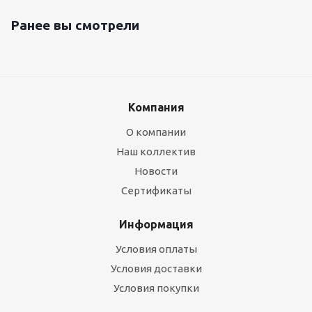
Ранее вы смотрели
Компания
О компании
Наш коллектив
Новости
Сертификаты
Информация
Условия оплаты
Условия доставки
Условия покупки