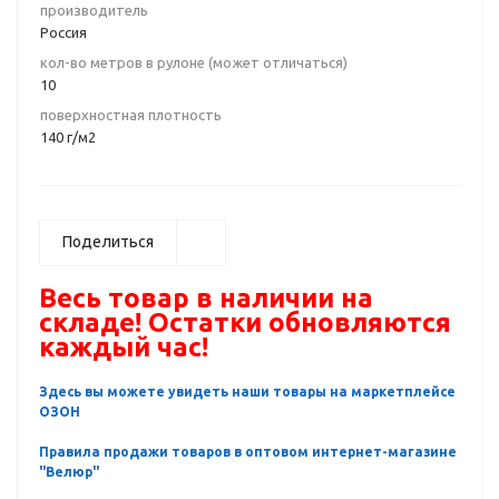
производитель
Россия
кол-во метров в рулоне (может отличаться)
10
поверхностная плотность
140 г/м2
Поделиться
Весь товар в наличии на
складе! Остатки обновляются
каждый час!
Здесь вы можете увидеть наши товары на маркетплейсе
ОЗОН
Правила продажи товаров в оптовом интернет-магазине
"Велюр"