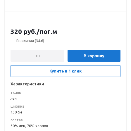
320
руб.
/пог.м
В наличии
(34.6)
В корзину
Купить в 1 клик
Характеристики
ткань
лен
ширина
150 см
состав
30% лен, 70% хлопок