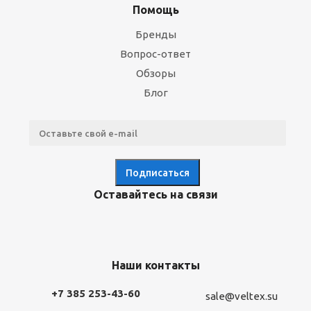
Помощь
Бренды
Вопрос-ответ
Обзоры
Блог
Оставайтесь на связи
Наши контакты
+7 385 253-43-60
sale@veltex.su