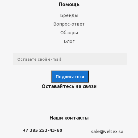
Помощь
Бренды
Вопрос-ответ
Обзоры
Блог
Оставайтесь на связи
Наши контакты
+7 385 253-43-60
sale@veltex.su