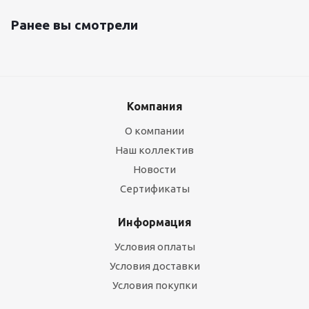
Ранее вы смотрели
Компания
О компании
Наш коллектив
Новости
Сертификаты
Информация
Условия оплаты
Условия доставки
Условия покупки