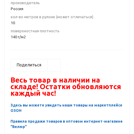
производитель
Россия
кол-во метров в рулоне (может отличаться)
10
поверхностная плотность
140 г/м2
Поделиться
Весь товар в наличии на
складе! Остатки обновляются
каждый час!
Здесь вы можете увидеть наши товары на маркетплейсе
ОЗОН
Правила продажи товаров в оптовом интернет-магазине
"Велюр"