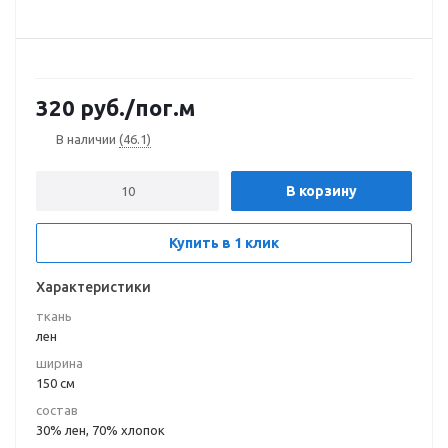
320
руб.
/пог.м
В наличии
(46.1)
В корзину
Купить в 1 клик
Характеристики
ткань
лен
ширина
150 см
состав
30% лен, 70% хлопок