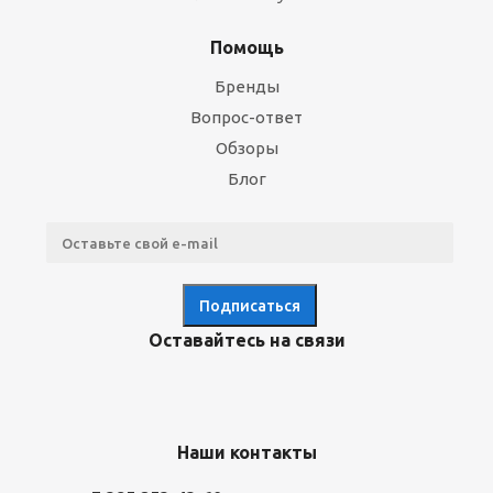
Помощь
Бренды
Вопрос-ответ
Обзоры
Блог
Оставайтесь на связи
Наши контакты