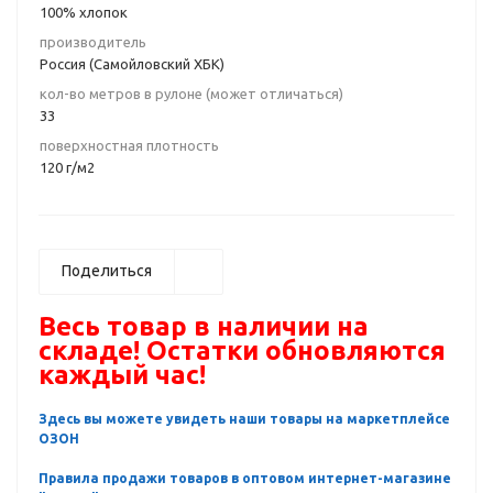
100% хлопок
производитель
Россия (Самойловский ХБК)
кол-во метров в рулоне (может отличаться)
33
поверхностная плотность
120 г/м2
Поделиться
Весь товар в наличии на
складе! Остатки обновляются
каждый час!
Здесь вы можете увидеть наши товары на маркетплейсе
ОЗОН
Правила продажи товаров в оптовом интернет-магазине