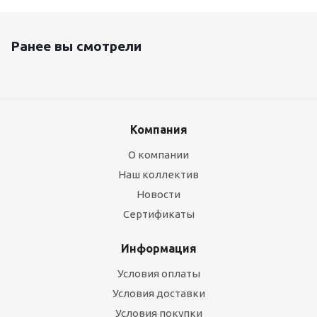
Ранее вы смотрели
Компания
О компании
Наш коллектив
Новости
Сертификаты
Информация
Условия оплаты
Условия доставки
Условия покупки