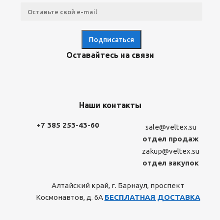
Оставайтесь на связи
Наши контакты
+7 385 253-43-60
sale@veltex.su
отдел продаж
zakup@veltex.su
отдел закупок
Алтайский край, г. Барнаул, проспект
Космонавтов, д. 6А
БЕСПЛАТНАЯ ДОСТАВКА