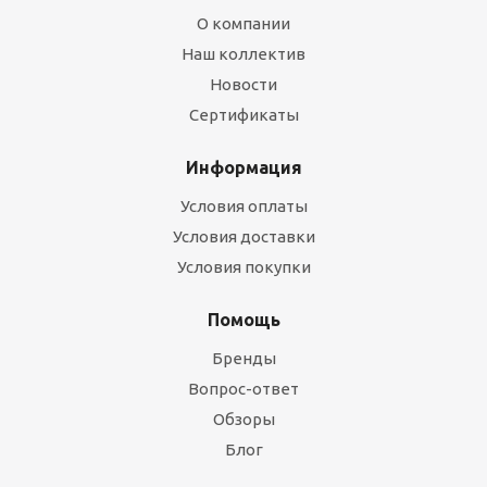
О компании
Наш коллектив
Новости
Сертификаты
Информация
Условия оплаты
Условия доставки
Условия покупки
Помощь
Бренды
Вопрос-ответ
Обзоры
Блог