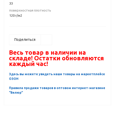
33
поверхностная плотность
120 г/м2
Поделиться
Весь товар в наличии на
складе! Остатки обновляются
каждый час!
Здесь вы можете увидеть наши товары на маркетплейсе
ОЗОН
Правила продажи товаров в оптовом интернет-магазине
"Велюр"