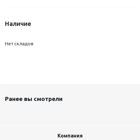
Наличие
Нет складов
Ранее вы смотрели
Компания