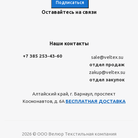
Оставайтесь на связи
Наши контакты
+7 385 253-43-60
sale@veltex.su
отдел продаж
zakup@veltex.su
отдел закупок
Алтайский край, г. Барнаул, проспект
Космонавтов, д. 6А
БЕСПЛАТНАЯ ДОСТАВКА
2026 © ООО Велюр Текстильная компания