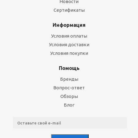
Новости
Сертификаты
Информация
Условия оплаты
Условия доставки
Условия покупки
Помощь
Бренды
Вопрос-ответ
Обзоры
Блог