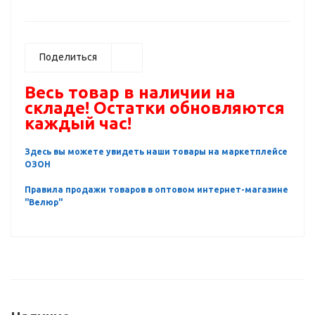
Поделиться
Весь товар в наличии на
складе! Остатки обновляются
каждый час!
Здесь вы можете увидеть наши товары на маркетплейсе
ОЗОН
Правила продажи товаров в оптовом интернет-магазине
"Велюр"