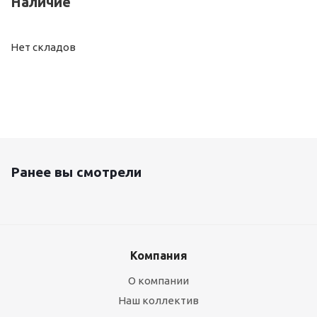
Наличие
Нет складов
Ранее вы смотрели
Компания
О компании
Наш коллектив