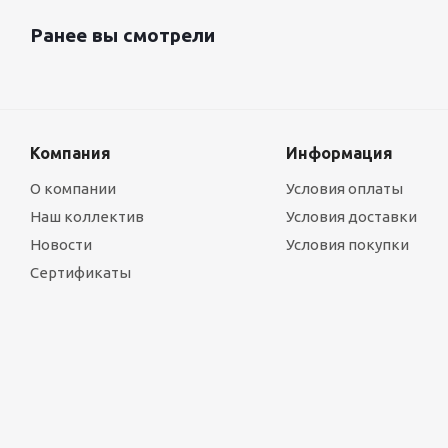
Ранее вы смотрели
Компания
Информация
О компании
Условия оплаты
Наш коллектив
Условия доставки
Новости
Условия покупки
Сертификаты