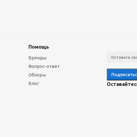
Помощь
Бренды
Вопрос-ответ
Обзоры
Блог
Оставайтесь