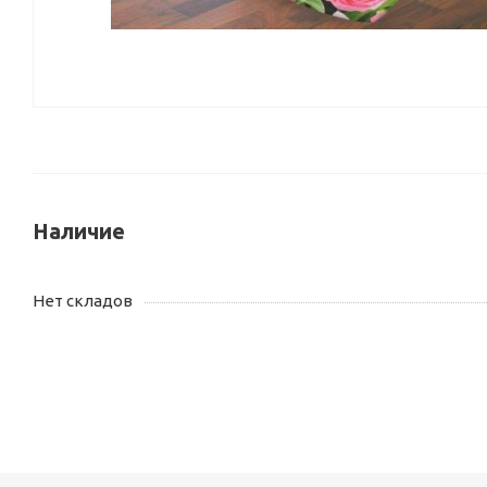
Наличие
Нет складов