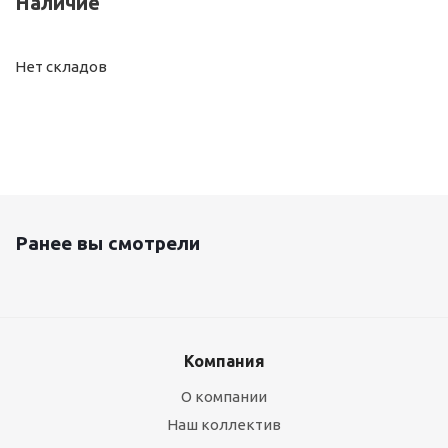
Наличие
Нет складов
Ранее вы смотрели
Компания
О компании
Наш коллектив