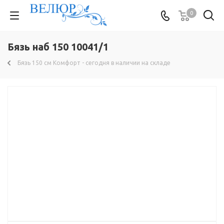
0
Бязь наб 150 10041/1
Бязь 150 см Комфорт - сегодня в наличии на складе