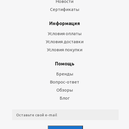
Новости
Сертификаты
Информация
Условия оплаты
Условия доставки
Условия покупки
Помощь
Бренды
Вопрос-ответ
Обзоры
Блог