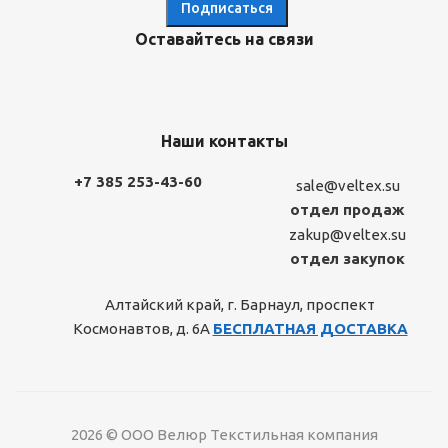
Оставайтесь на связи
Наши контакты
+7 385 253-43-60
sale@veltex.su
отдел продаж
zakup@veltex.su
отдел закупок
Алтайский край, г. Барнаул, проспект
Космонавтов, д. 6А
БЕСПЛАТНАЯ ДОСТАВКА
2026 © ООО Велюр Текстильная компания