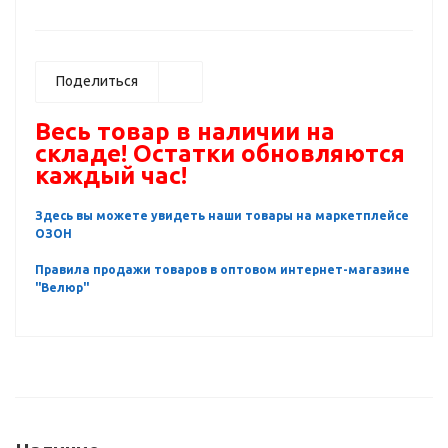
Поделиться
Весь товар в наличии на
складе! Остатки обновляются
каждый час!
Здесь вы можете увидеть наши товары на маркетплейсе
ОЗОН
Правила продажи товаров в оптовом интернет-магазине
"Велюр"