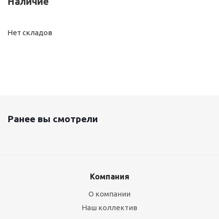
Наличие
Нет складов
Ранее вы смотрели
Компания
О компании
Наш коллектив