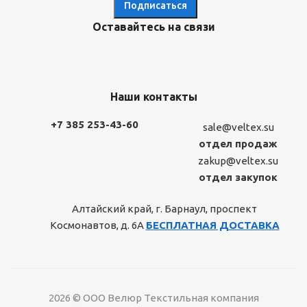
Оставайтесь на связи
Наши контакты
+7 385 253-43-60
sale@veltex.su
отдел продаж
zakup@veltex.su
отдел закупок
Алтайский край, г. Барнаул, проспект
Космонавтов, д. 6А
БЕСПЛАТНАЯ ДОСТАВКА
2026 © ООО Велюр Текстильная компания