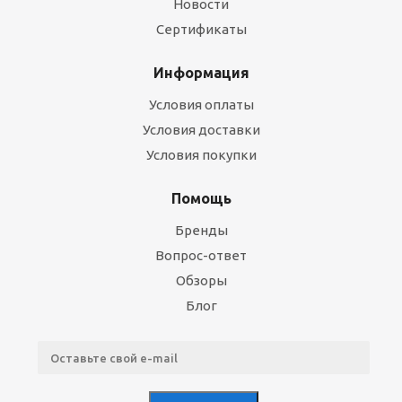
Новости
Сертификаты
Информация
Условия оплаты
Условия доставки
Условия покупки
Помощь
Бренды
Вопрос-ответ
Обзоры
Блог