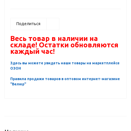
Поделиться
Весь товар в наличии на
складе! Остатки обновляются
каждый час!
Здесь вы можете увидеть наши товары на маркетплейсе
ОЗОН
Правила продажи товаров в оптовом интернет-магазине
"Велюр"