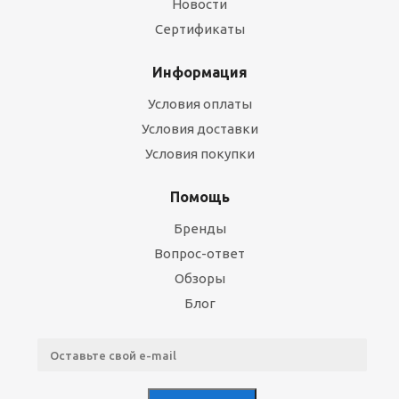
Новости
Сертификаты
Информация
Условия оплаты
Условия доставки
Условия покупки
Помощь
Бренды
Вопрос-ответ
Обзоры
Блог