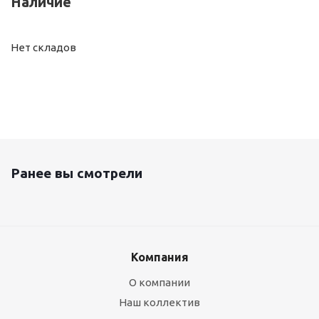
Наличие
Нет складов
Ранее вы смотрели
Компания
О компании
Наш коллектив