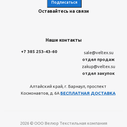
Оставайтесь на связи
Наши контакты
+7 385 253-43-60
sale@veltex.su
отдел продаж
zakup@veltex.su
отдел закупок
Алтайский край, г. Барнаул, проспект
Космонавтов, д. 6А
БЕСПЛАТНАЯ ДОСТАВКА
2026 © ООО Велюр Текстильная компания