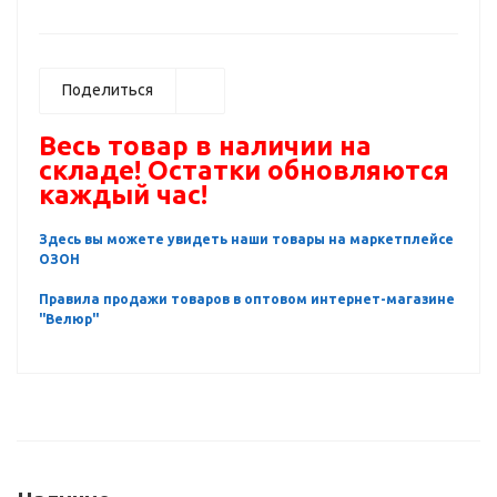
Поделиться
Весь товар в наличии на
складе! Остатки обновляются
каждый час!
Здесь вы можете увидеть наши товары на маркетплейсе
ОЗОН
Правила продажи товаров в оптовом интернет-магазине
"Велюр"