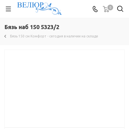
0
Бязь наб 150 5323/2
Бязь 150 см Комфорт - сегодня в наличии на складе