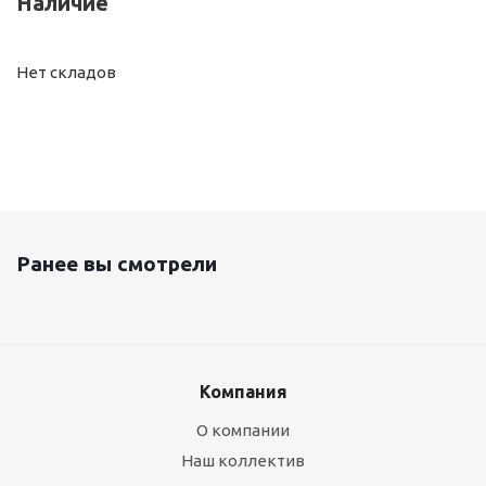
Наличие
Нет складов
Ранее вы смотрели
Компания
О компании
Наш коллектив