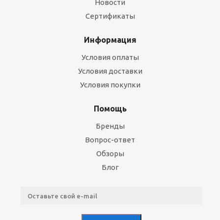
Новости
Сертификаты
Информация
Условия оплаты
Условия доставки
Условия покупки
Помощь
Бренды
Вопрос-ответ
Обзоры
Блог