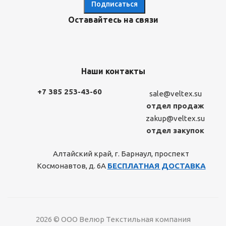
Оставайтесь на связи
Наши контакты
+7 385 253-43-60
sale@veltex.su
отдел продаж
zakup@veltex.su
отдел закупок
Алтайский край, г. Барнаул, проспект
Космонавтов, д. 6А
БЕСПЛАТНАЯ ДОСТАВКА
2026 © ООО Велюр Текстильная компания