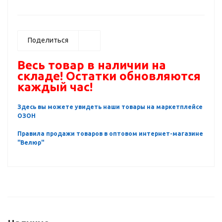
Поделиться
Весь товар в наличии на
складе! Остатки обновляются
каждый час!
Здесь вы можете увидеть наши товары на маркетплейсе
ОЗОН
Правила продажи товаров в оптовом интернет-магазине
"Велюр"