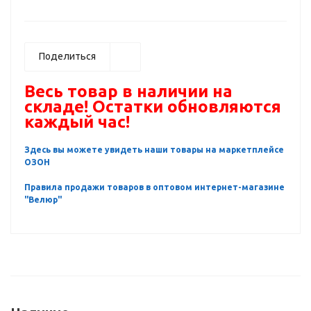
Поделиться
Весь товар в наличии на
складе! Остатки обновляются
каждый час!
Здесь вы можете увидеть наши товары на маркетплейсе
ОЗОН
Правила продажи товаров в оптовом интернет-магазине
"Велюр"