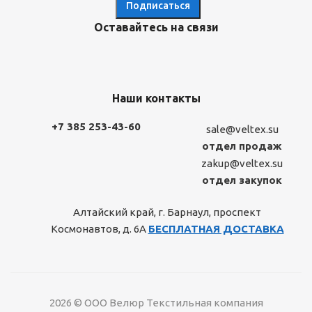
Оставайтесь на связи
Наши контакты
+7 385 253-43-60
sale@veltex.su
отдел продаж
zakup@veltex.su
отдел закупок
Алтайский край, г. Барнаул, проспект
Космонавтов, д. 6А
БЕСПЛАТНАЯ ДОСТАВКА
2026 © ООО Велюр Текстильная компания