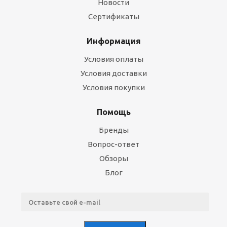
Новости
Сертификаты
Информация
Условия оплаты
Условия доставки
Условия покупки
Помощь
Бренды
Вопрос-ответ
Обзоры
Блог