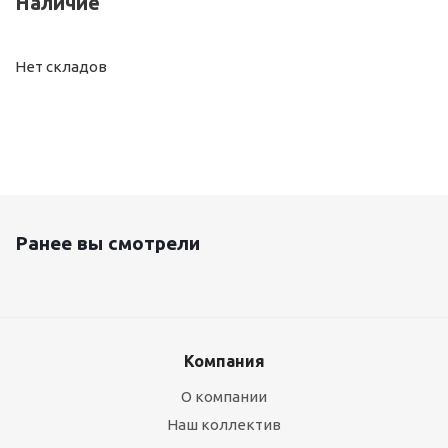
Наличие
Нет складов
Ранее вы смотрели
Компания
О компании
Наш коллектив