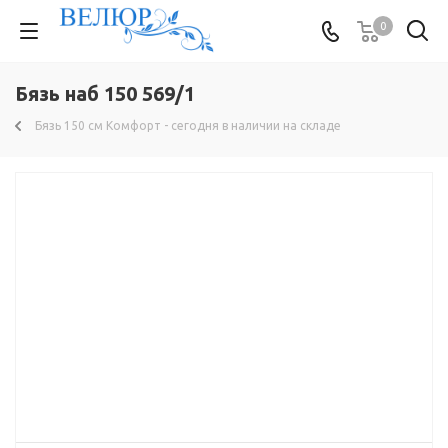
0
Бязь наб 150 569/1
Бязь 150 см Комфорт - сегодня в наличии на складе