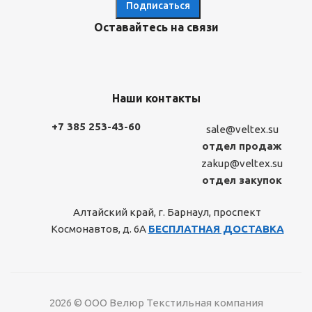
Оставайтесь на связи
Наши контакты
+7 385 253-43-60
sale@veltex.su
отдел продаж
zakup@veltex.su
отдел закупок
Алтайский край, г. Барнаул, проспект
Космонавтов, д. 6А
БЕСПЛАТНАЯ ДОСТАВКА
2026 © ООО Велюр Текстильная компания