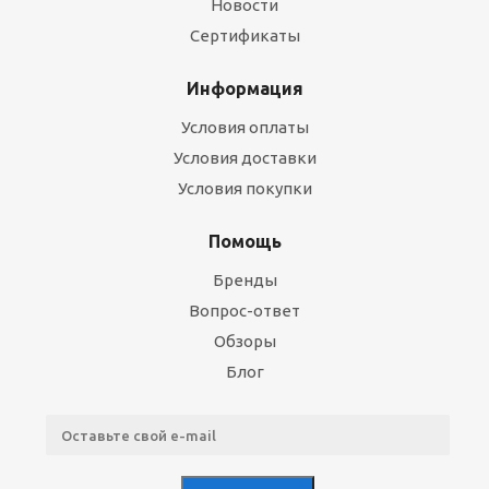
Новости
Сертификаты
Информация
Условия оплаты
Условия доставки
Условия покупки
Помощь
Бренды
Вопрос-ответ
Обзоры
Блог