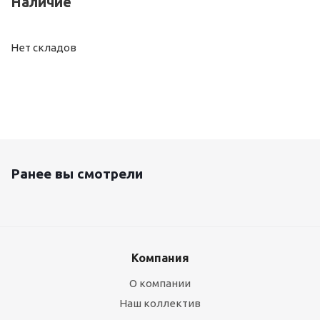
Наличие
Нет складов
Ранее вы смотрели
Компания
О компании
Наш коллектив