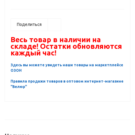
Поделиться
Весь товар в наличии на
складе! Остатки обновляются
каждый час!
Здесь вы можете увидеть наши товары на маркетплейсе
ОЗОН
Правила продажи товаров в оптовом интернет-магазине
"Велюр"