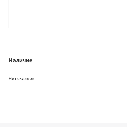
Наличие
Нет складов