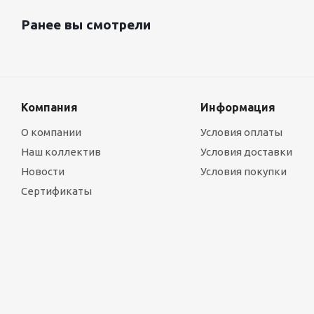
Ранее вы смотрели
Компания
Информация
О компании
Условия оплаты
Наш коллектив
Условия доставки
Новости
Условия покупки
Сертификаты