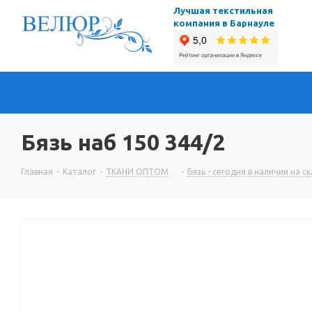
Лучшая текстильная
компания в Барнауле
Бязь наб 150 344/2
Главная
-
Каталог
-
ТКАНИ ОПТОМ
-
Бязь - сегодня в наличии на с