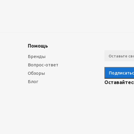
Помощь
Бренды
Вопрос-ответ
Обзоры
Блог
Оставайтесь