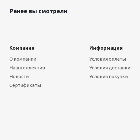
Ранее вы смотрели
Компания
Информация
О компании
Условия оплаты
Наш коллектив
Условия доставки
Новости
Условия покупки
Сертификаты