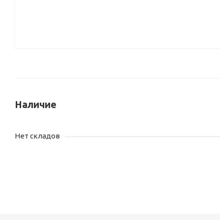
Наличие
Нет складов