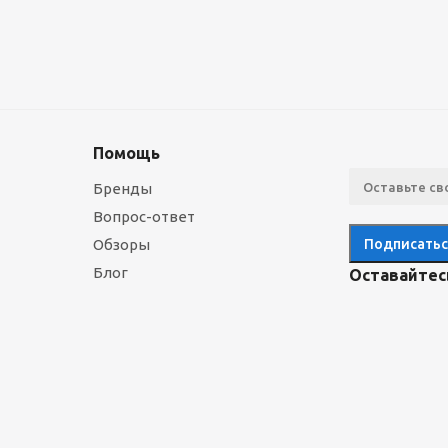
Помощь
Бренды
Вопрос-ответ
Обзоры
Блог
Оставайтесь