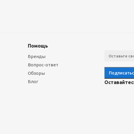
Помощь
Бренды
Вопрос-ответ
Обзоры
Блог
Оставайтесь