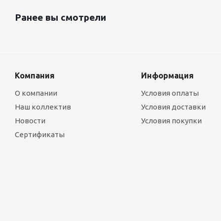
Ранее вы смотрели
Компания
Информация
О компании
Условия оплаты
Наш коллектив
Условия доставки
Новости
Условия покупки
Сертификаты