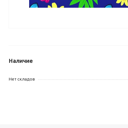
Наличие
Нет складов