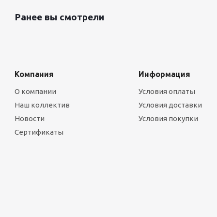
Ранее вы смотрели
Компания
Информация
О компании
Условия оплаты
Наш коллектив
Условия доставки
Новости
Условия покупки
Сертификаты