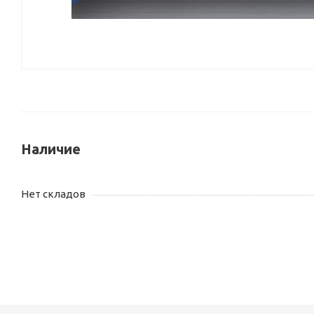
Наличие
Нет складов