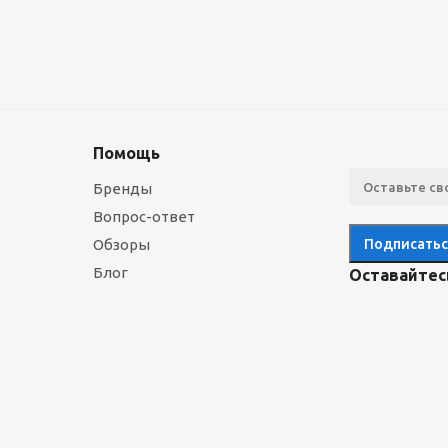
Помощь
Бренды
Вопрос-ответ
Обзоры
Блог
Оставайтесь