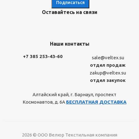
Оставайтесь на связи
Наши контакты
+7 385 253-43-60
sale@veltex.su
отдел продаж
zakup@veltex.su
отдел закупок
Алтайский край, г. Барнаул, проспект
Космонавтов, д. 6А
БЕСПЛАТНАЯ ДОСТАВКА
2026 © ООО Велюр Текстильная компания