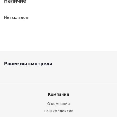
Наличие
Нет складов
Ранее вы смотрели
Компания
О компании
Наш коллектив