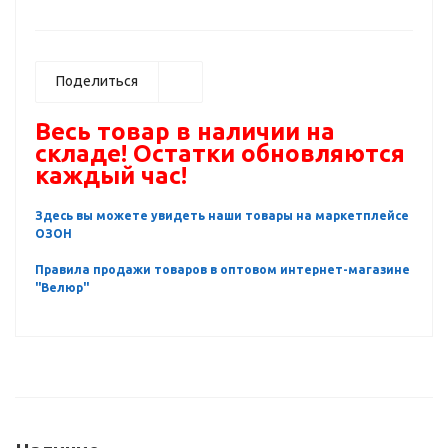
Поделиться
Весь товар в наличии на
складе! Остатки обновляются
каждый час!
Здесь вы можете увидеть наши товары на маркетплейсе
ОЗОН
Правила продажи товаров в оптовом интернет-магазине
"Велюр"