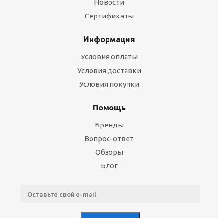
Новости
Сертификаты
Информация
Условия оплаты
Условия доставки
Условия покупки
Помощь
Бренды
Вопрос-ответ
Обзоры
Блог