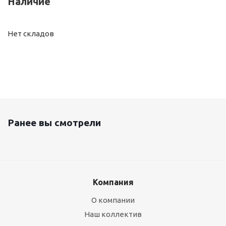
Наличие
Нет складов
Ранее вы смотрели
Компания
О компании
Наш коллектив