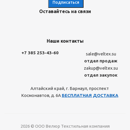
Оставайтесь на связи
Наши контакты
+7 385 253-43-60
sale@veltex.su
отдел продаж
zakup@veltex.su
отдел закупок
Алтайский край, г. Барнаул, проспект
Космонавтов, д. 6А
БЕСПЛАТНАЯ ДОСТАВКА
2026 © ООО Велюр Текстильная компания