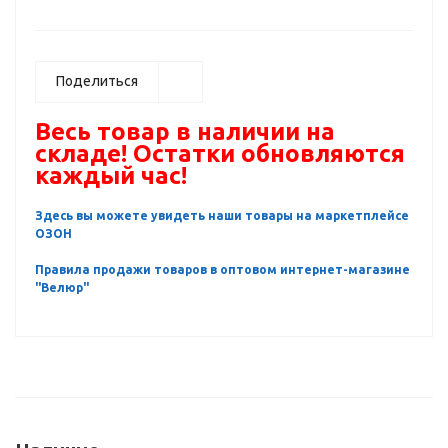
Поделиться
Весь товар в наличии на
складе! Остатки обновляются
каждый час!
Здесь вы можете увидеть наши товары на маркетплейсе
ОЗОН
Правила продажи товаров в оптовом интернет-магазине
"Велюр"