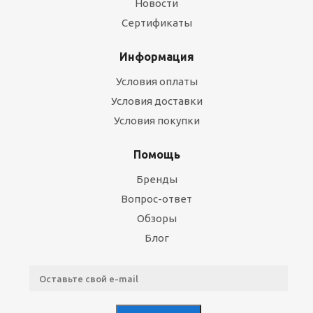
Новости
Сертификаты
Информация
Условия оплаты
Условия доставки
Условия покупки
Помощь
Бренды
Вопрос-ответ
Обзоры
Блог