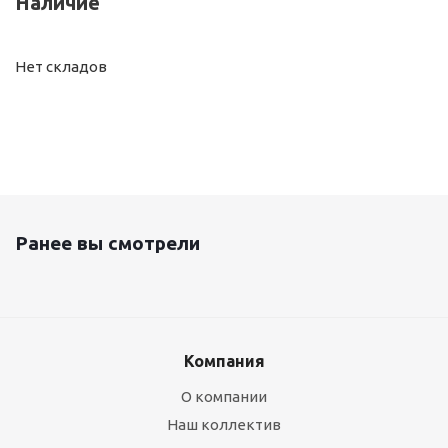
Наличие
Нет складов
Ранее вы смотрели
Компания
О компании
Наш коллектив