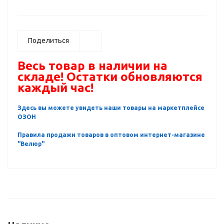
Поделиться
Весь товар в наличии на
складе! Остатки обновляются
каждый час!
Здесь вы можете увидеть наши товары на маркетплейсе
ОЗОН
Правила продажи товаров в оптовом интернет-магазине
"Велюр"