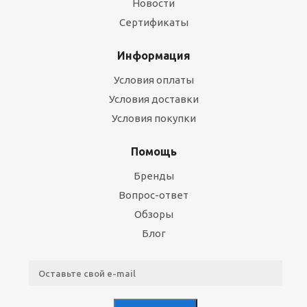
Новости
Сертификаты
Информация
Условия оплаты
Условия доставки
Условия покупки
Помощь
Бренды
Вопрос-ответ
Обзоры
Блог