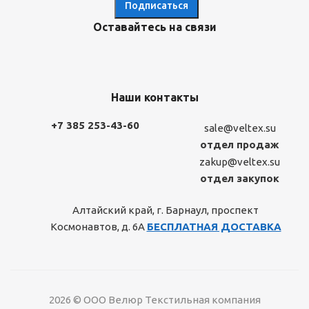
Оставайтесь на связи
Наши контакты
+7 385 253-43-60
sale@veltex.su
отдел продаж
zakup@veltex.su
отдел закупок
Алтайский край, г. Барнаул, проспект
Космонавтов, д. 6А
БЕСПЛАТНАЯ ДОСТАВКА
2026 © ООО Велюр Текстильная компания