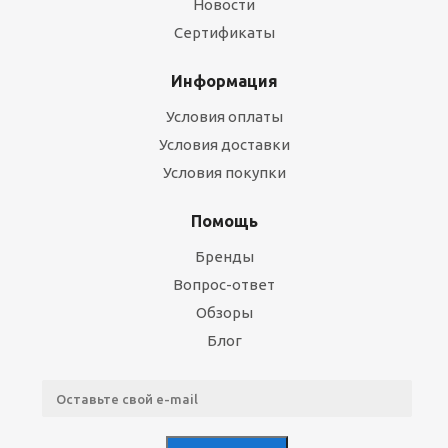
Новости
Сертификаты
Информация
Условия оплаты
Условия доставки
Условия покупки
Помощь
Бренды
Вопрос-ответ
Обзоры
Блог