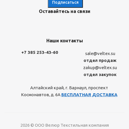
Оставайтесь на связи
Наши контакты
+7 385 253-43-60
sale@veltex.su
отдел продаж
zakup@veltex.su
отдел закупок
Алтайский край, г. Барнаул, проспект
Космонавтов, д. 6А
БЕСПЛАТНАЯ ДОСТАВКА
2026 © ООО Велюр Текстильная компания