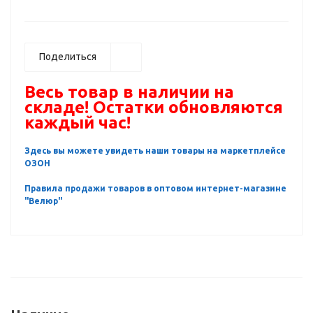
Поделиться
Весь товар в наличии на
складе! Остатки обновляются
каждый час!
Здесь вы можете увидеть наши товары на маркетплейсе
ОЗОН
Правила продажи товаров в оптовом интернет-магазине
"Велюр"