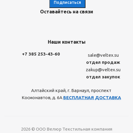
Оставайтесь на связи
Наши контакты
+7 385 253-43-60
sale@veltex.su
отдел продаж
zakup@veltex.su
отдел закупок
Алтайский край, г. Барнаул, проспект
Космонавтов, д. 6А
БЕСПЛАТНАЯ ДОСТАВКА
2026 © ООО Велюр Текстильная компания