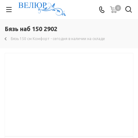
0
Бязь наб 150 2902
Бязь 150 см Комфорт - сегодня в наличии на складе