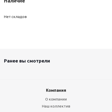
Наличие
Нет складов
Ранее вы смотрели
Компания
О компании
Наш коллектив