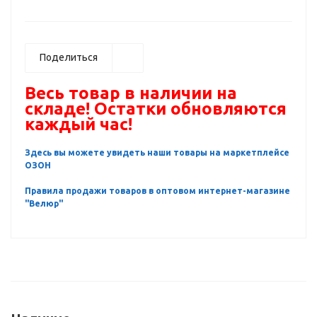
Поделиться
Весь товар в наличии на
складе! Остатки обновляются
каждый час!
Здесь вы можете увидеть наши товары на маркетплейсе
ОЗОН
Правила продажи товаров в оптовом интернет-магазине
"Велюр"