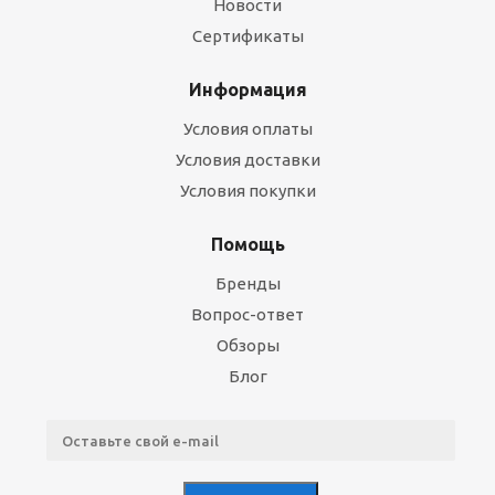
Новости
Сертификаты
Информация
Условия оплаты
Условия доставки
Условия покупки
Помощь
Бренды
Вопрос-ответ
Обзоры
Блог