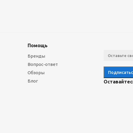
Помощь
Бренды
Вопрос-ответ
Обзоры
Блог
Оставайтесь