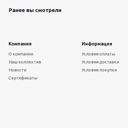
Ранее вы смотрели
Компания
Информация
О компании
Условия оплаты
Наш коллектив
Условия доставки
Новости
Условия покупки
Сертификаты