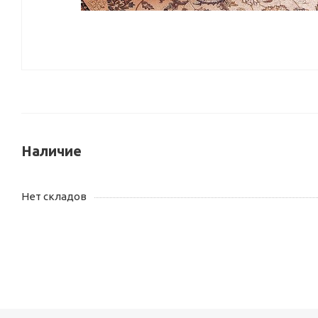
Наличие
Нет складов