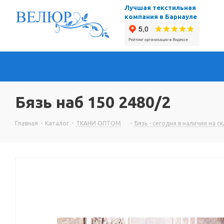
Лучшая текстильная
компания в Барнауле
Бязь наб 150 2480/2
Главная
-
Каталог
-
ТКАНИ ОПТОМ
-
Бязь - сегодня в наличии на с