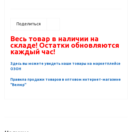
Поделиться
Весь товар в наличии на
складе! Остатки обновляются
каждый час!
Здесь вы можете увидеть наши товары на маркетплейсе
ОЗОН
Правила продажи товаров в оптовом интернет-магазине
"Велюр"