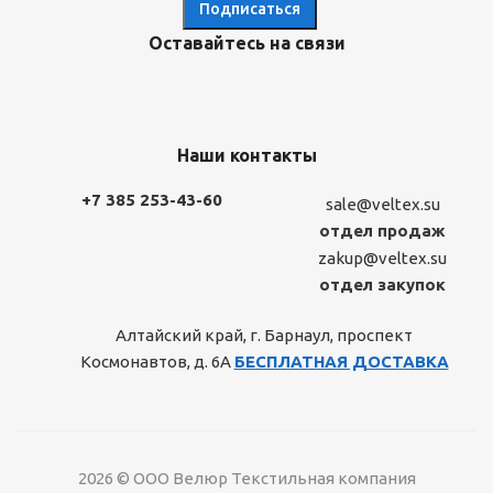
Оставайтесь на связи
Наши контакты
+7 385 253-43-60
sale@veltex.su
отдел продаж
zakup@veltex.su
отдел закупок
Алтайский край, г. Барнаул, проспект
Космонавтов, д. 6А
БЕСПЛАТНАЯ ДОСТАВКА
2026 © ООО Велюр Текстильная компания