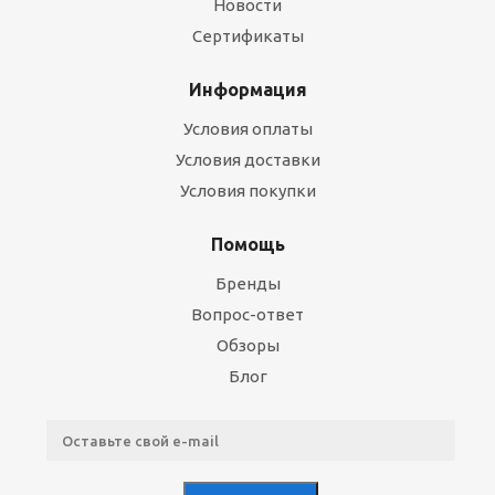
Новости
Сертификаты
Информация
Условия оплаты
Условия доставки
Условия покупки
Помощь
Бренды
Вопрос-ответ
Обзоры
Блог