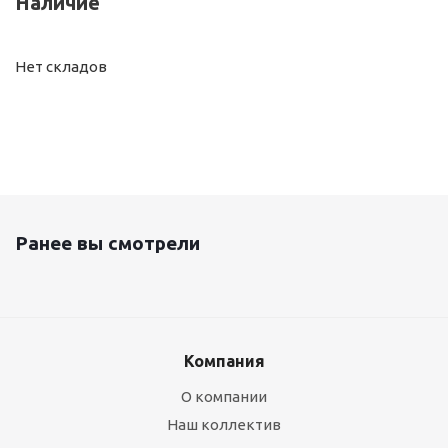
Наличие
Нет складов
Ранее вы смотрели
Компания
О компании
Наш коллектив