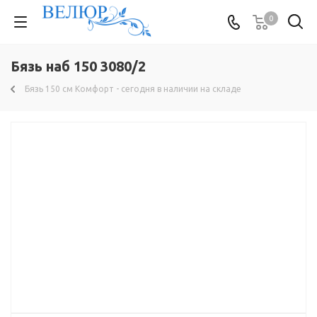
0
Бязь наб 150 3080/2
Бязь 150 см Комфорт - сегодня в наличии на складе