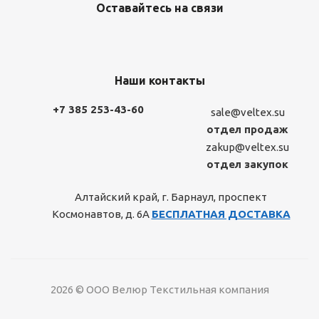
Оставайтесь на связи
Наши контакты
+7 385 253-43-60
sale@veltex.su
отдел продаж
zakup@veltex.su
отдел закупок
Алтайский край, г. Барнаул, проспект
Космонавтов, д. 6А
БЕСПЛАТНАЯ ДОСТАВКА
2026 © ООО Велюр Текстильная компания