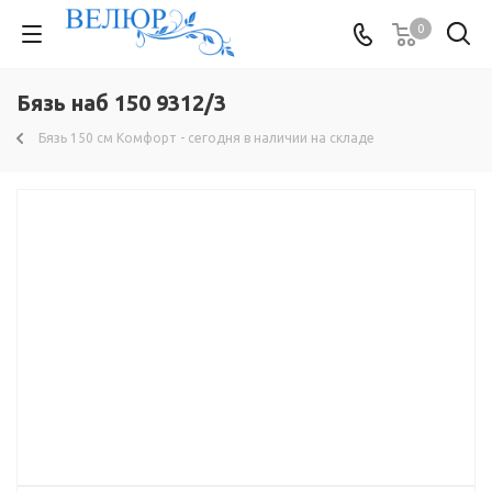
0
Бязь наб 150 9312/3
Бязь 150 см Комфорт - сегодня в наличии на складе