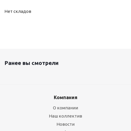
Нет складов
Ранее вы смотрели
Компания
О компании
Наш коллектив
Новости