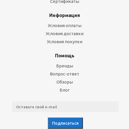
Сертификаты
Информация
Условия оплаты
Условия доставки
Условия покупки
Помощь
Бренды
Вопрос-ответ
Обзоры
Блог