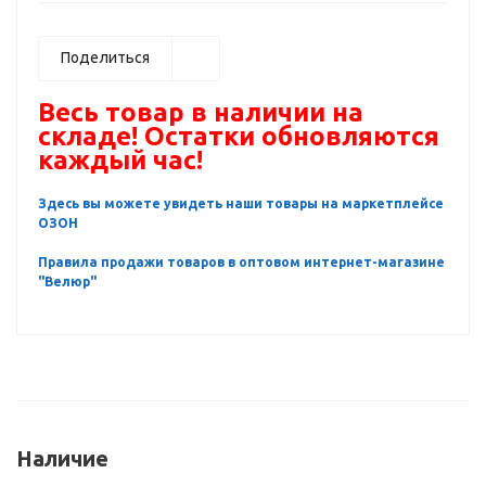
Поделиться
Весь товар в наличии на
складе! Остатки обновляются
каждый час!
Здесь вы можете увидеть наши товары на маркетплейсе
ОЗОН
Правила продажи товаров в оптовом интернет-магазине
"Велюр"
Наличие