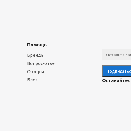
Помощь
Бренды
Вопрос-ответ
Обзоры
Блог
Оставайтесь