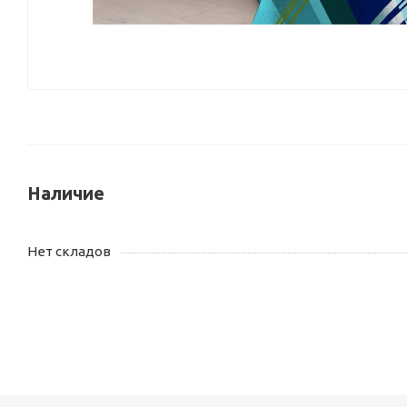
Наличие
Нет складов