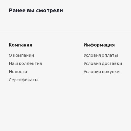
Ранее вы смотрели
Компания
Информация
О компании
Условия оплаты
Наш коллектив
Условия доставки
Новости
Условия покупки
Сертификаты