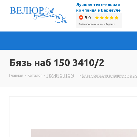
Лучшая текстильная
компания в Барнауле
Бязь наб 150 3410/2
Главная
-
Каталог
-
ТКАНИ ОПТОМ
-
Бязь - сегодня в наличии на с