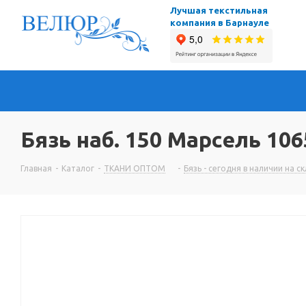
Лучшая текстильная
компания в Барнауле
Бязь наб. 150 Марсель 106
Главная
-
Каталог
-
ТКАНИ ОПТОМ
-
Бязь - сегодня в наличии на с