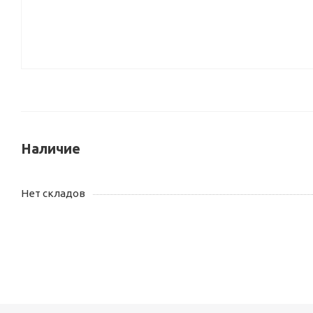
Наличие
Нет складов