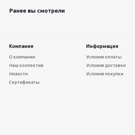
Ранее вы смотрели
Компания
Информация
О компании
Условия оплаты
Наш коллектив
Условия доставки
Новости
Условия покупки
Сертификаты