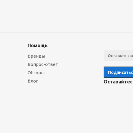
Помощь
Бренды
Вопрос-ответ
Обзоры
Блог
Оставайтесь