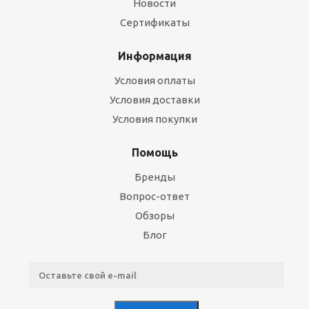
Новости
Сертификаты
Информация
Условия оплаты
Условия доставки
Условия покупки
Помощь
Бренды
Вопрос-ответ
Обзоры
Блог