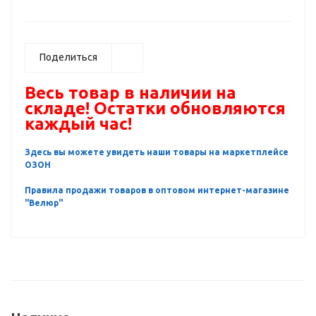
Поделиться
Весь товар в наличии на
складе! Остатки обновляются
каждый час!
Здесь вы можете увидеть наши товары на маркетплейсе
ОЗОН
Правила продажи товаров в оптовом интернет-магазине
"Велюр"