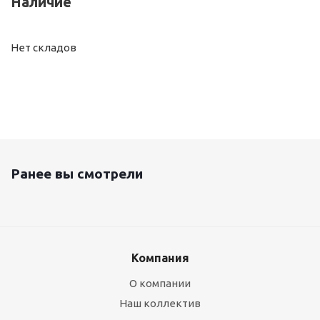
Наличие
Нет складов
Ранее вы смотрели
Компания
О компании
Наш коллектив