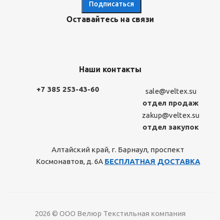
Оставайтесь на связи
Наши контакты
+7 385 253-43-60
sale@veltex.su
отдел продаж
zakup@veltex.su
отдел закупок
Алтайский край, г. Барнаул, проспект
Космонавтов, д. 6А
БЕСПЛАТНАЯ ДОСТАВКА
2026 © ООО Велюр Текстильная компания