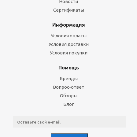
Новости
Сертификаты
Информация
Условия оплаты
Условия доставки
Условия покупки
Помощь
Бренды
Вопрос-ответ
Обзоры
Блог