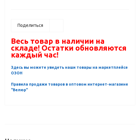
Поделиться
Весь товар в наличии на
складе! Остатки обновляются
каждый час!
Здесь вы можете увидеть наши товары на маркетплейсе
ОЗОН
Правила продажи товаров в оптовом интернет-магазине
"Велюр"