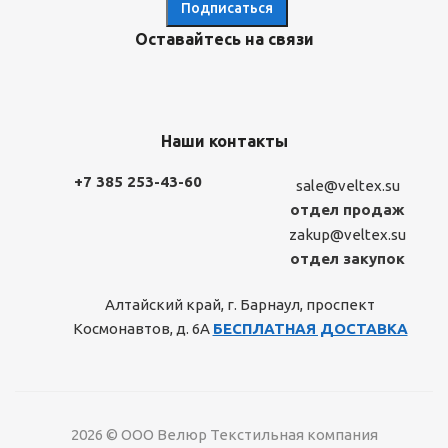
Оставайтесь на связи
Наши контакты
+7 385 253-43-60
sale@veltex.su
отдел продаж
zakup@veltex.su
отдел закупок
Алтайский край, г. Барнаул, проспект
Космонавтов, д. 6А
БЕСПЛАТНАЯ ДОСТАВКА
2026 © ООО Велюр Текстильная компания