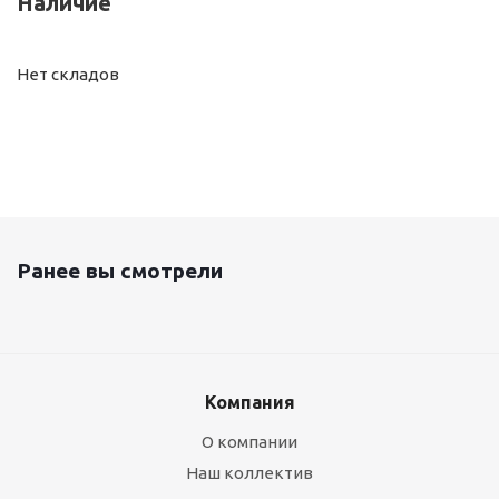
Наличие
Нет складов
Ранее вы смотрели
Компания
О компании
Наш коллектив