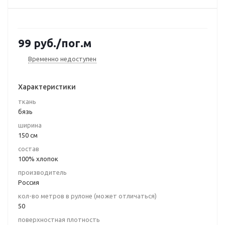
99
руб.
/пог.м
Временно недоступен
Характеристики
ткань
бязь
ширина
150 см
состав
100% хлопок
производитель
Россия
кол-во метров в рулоне (может отличаться)
50
поверхностная плотность