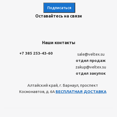
Оставайтесь на связи
Наши контакты
+7 385 253-43-60
sale@veltex.su
отдел продаж
zakup@veltex.su
отдел закупок
Алтайский край, г. Барнаул, проспект
Космонавтов, д. 6А
БЕСПЛАТНАЯ ДОСТАВКА