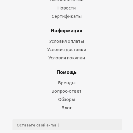
Новости
Сертификаты
Информация
Условия оплаты
Условия доставки
Условия покупки
Помощь
Бренды
Вопрос-ответ
Обзоры
Блог