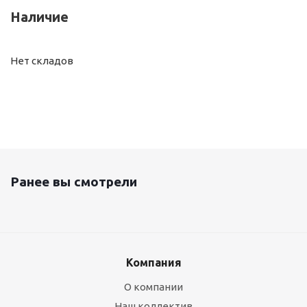
Наличие
Нет складов
Ранее вы смотрели
Компания
О компании
Наш коллектив