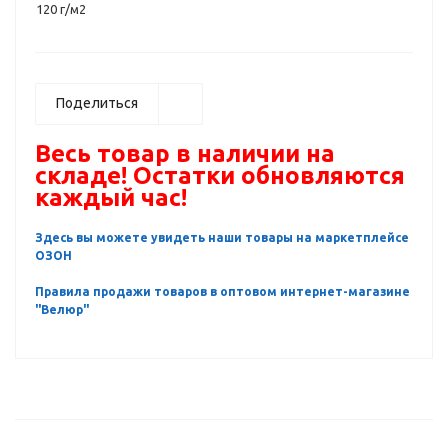
120 г/м2
Поделиться
Весь товар в наличии на
складе! Остатки обновляются
каждый час!
Здесь вы можете увидеть наши товары на маркетплейсе
ОЗОН
Правила продажи товаров в оптовом интернет-магазине
"Велюр"