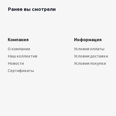
Ранее вы смотрели
Компания
Информация
О компании
Условия оплаты
Наш коллектив
Условия доставки
Новости
Условия покупки
Сертификаты