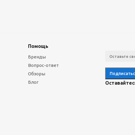
Помощь
Бренды
Вопрос-ответ
Обзоры
Блог
Оставайтесь