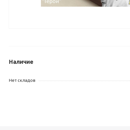
Наличие
Нет складов