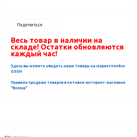
Поделиться
Весь товар в наличии на
складе! Остатки обновляются
каждый час!
Здесь вы можете увидеть наши товары на маркетплейсе
ОЗОН
Правила продажи товаров в оптовом интернет-магазине
"Велюр"