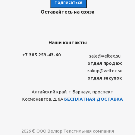
Оставайтесь на связи
Наши контакты
+7 385 253-43-60
sale@veltex.su
отдел продаж
zakup@veltex.su
отдел закупок
Алтайский край, г. Барнаул, проспект
Космонавтов, д. 6А
БЕСПЛАТНАЯ ДОСТАВКА
2026 © ООО Велюр Текстильная компания