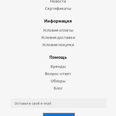
Новости
Сертификаты
Информация
Условия оплаты
Условия доставки
Условия покупки
Помощь
Бренды
Вопрос-ответ
Обзоры
Блог