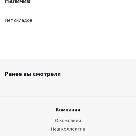
Наличие
Нет складов
Ранее вы смотрели
Компания
О компании
Наш коллектив