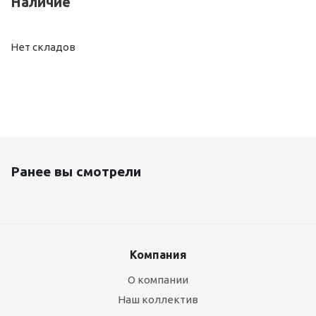
Наличие
Нет складов
Ранее вы смотрели
Компания
О компании
Наш коллектив