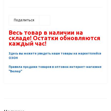
Поделиться
Весь товар в наличии на
складе! Остатки обновляются
каждый час!
Здесь вы можете увидеть наши товары на маркетплейсе
ОЗОН
Правила продажи товаров в оптовом интернет-магазине
"Велюр"