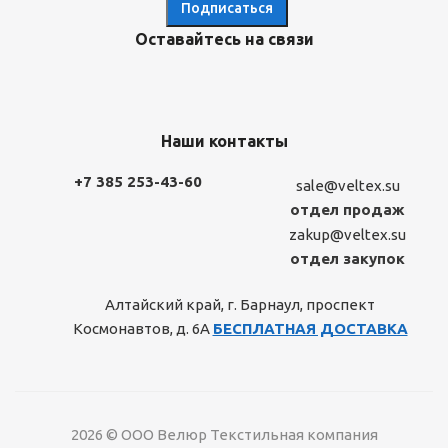
Оставайтесь на связи
Наши контакты
+7 385 253-43-60
sale@veltex.su
отдел продаж
zakup@veltex.su
отдел закупок
Алтайский край, г. Барнаул, проспект
Космонавтов, д. 6А
БЕСПЛАТНАЯ ДОСТАВКА
2026 © ООО Велюр Текстильная компания