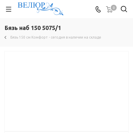
0
Бязь наб 150 5075/1
Бязь 150 см Комфорт - сегодня в наличии на складе