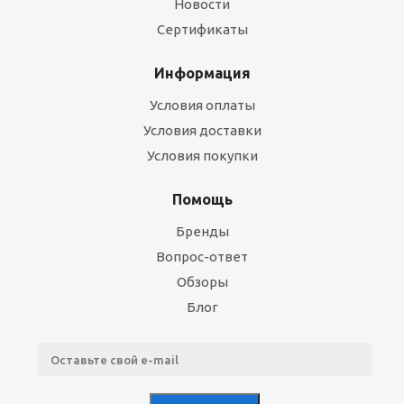
Новости
Сертификаты
Информация
Условия оплаты
Условия доставки
Условия покупки
Помощь
Бренды
Вопрос-ответ
Обзоры
Блог